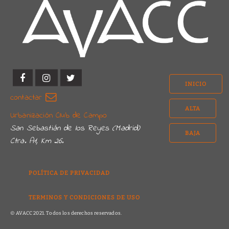
INICIO
contactar
ALTA
Urbanización Club de Campo
San Sebastián de los Reyes (Madrid)
BAJA
Ctra. A1, Km 26.
POLÍTICA DE PRIVACIDAD
TERMINOS Y CONDICIONES DE USO
© AVACC 2021. Todos los derechos reservados.