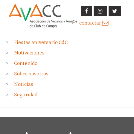
contactar
Fiestas aniversario CdC
Motivaciones
Contenido
Sobre nosotros
Noticias
Seguridad